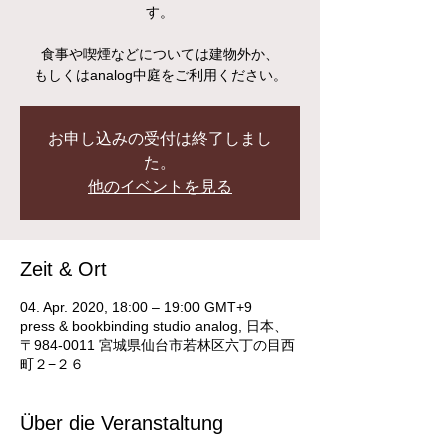
す。
食事や喫煙などについては建物外か、
もしくはanalog中庭をご利用ください。
お申し込みの受付は終了しまし
た。
他のイベントを見る
Zeit & Ort
04. Apr. 2020, 18:00 – 19:00 GMT+9
press & bookbinding studio analog, 日本、
〒984-0011 宮城県仙台市若林区六丁の目西
町２−２６
Über die Veranstaltung